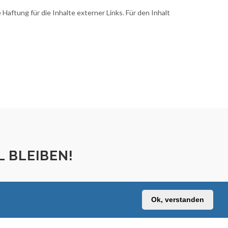
Haftung für die Inhalte externer Links. Für den Inhalt
 BLEIBEN!
Ok, verstanden