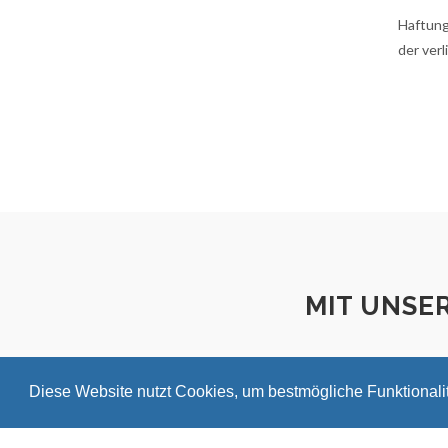
Haftung
der verl
MIT UNSE
Diese Website nutzt Cookies, um bestmögliche Funktionali