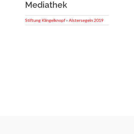
Mediathek
Stiftung Klingelknopf
»
Alstersegeln 2019