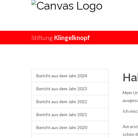
Stiftung
Klingelknopf
Ha
Bericht aus dem Jahr 2024
Bericht aus dem Jahr 2023
Mein Ur
ausgesu
Bericht aus dem Jahr 2022
Ich möc
Bericht aus dem Jahr 2021
Am erst
Bericht aus dem Jahr 2020
schön d