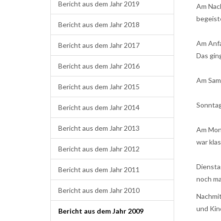
Bericht aus dem Jahr 2019
Am Nach
begeiste
Bericht aus dem Jahr 2018
Am Anfa
Bericht aus dem Jahr 2017
Das gin
Bericht aus dem Jahr 2016
Am Sams
Bericht aus dem Jahr 2015
Sonntag
Bericht aus dem Jahr 2014
Bericht aus dem Jahr 2013
Am Mont
war klas
Bericht aus dem Jahr 2012
Diensta
Bericht aus dem Jahr 2011
noch mal
Bericht aus dem Jahr 2010
Nachmit
und Kin
Bericht aus dem Jahr 2009