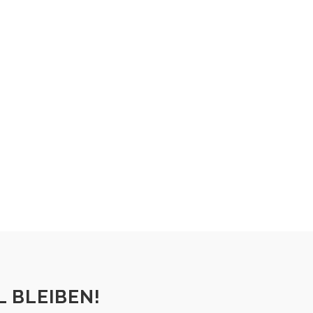
 BLEIBEN!