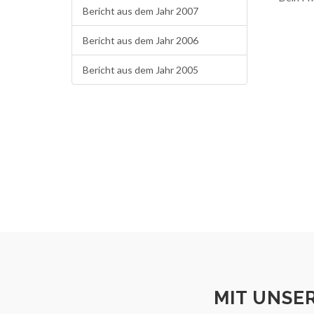
Bericht aus dem Jahr 2007
Bericht aus dem Jahr 2006
Bericht aus dem Jahr 2005
MIT UNSE